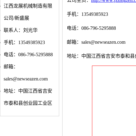
公司主页：
http://www.jxlongzen.
江西龙展机械制造有限
手机：13549385923
公司/新盛展
电话：086-796-5295888
联系人：刘光华
邮箱：sales@newseazen.com
手机：13549385923
电话：086-796-5295888
地址：中国江西省吉安市泰和县
邮箱：
sales@newseazen.com
地址：中国江西省吉安
市泰和县创业园工业区