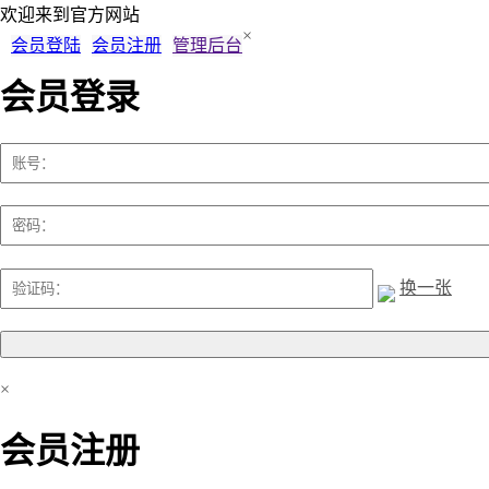
欢迎来到
官方网站
×
会员登陆
会员注册
管理后台
会员登录
换一张
×
会员注册