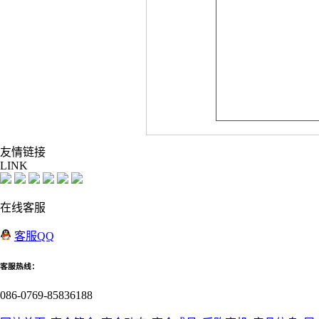
友情
链接
LINK
在线客服
客服QQ
客服热线：
086-0769-85836188