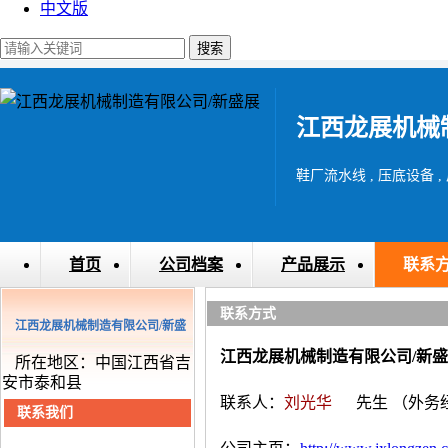
中文版
江西龙展机械
鞋厂流水线 , 压底设备 ,
首页
公司档案
产品展示
联系
联系方式
江西龙展机械制造有限公司/新盛
江西龙展机械制造有限公司/新
展
所在地区：中国江西省吉
安市泰和县
联系人：
刘光华
先生
（外务
联系我们