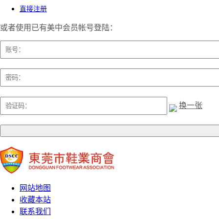
直接注册
或者使用已有美中会员帐号登陆：
换一张
网站地图
收藏本站
联系我们