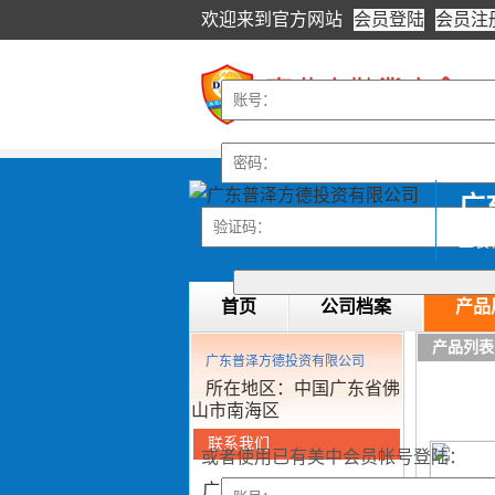
欢迎来到
官方网站
会员登陆
会员注
广
首页
公司档案
产品
产品列表
广东普泽方德投资有限公司
所在地区：中国广东省佛
山市南海区
联系我们
或者使用已有美中会员帐号登陆：
广东普泽方德投资有限