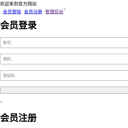
欢迎来到
官方网站
×
会员登陆
会员注册
管理后台
会员登录
×
会员注册