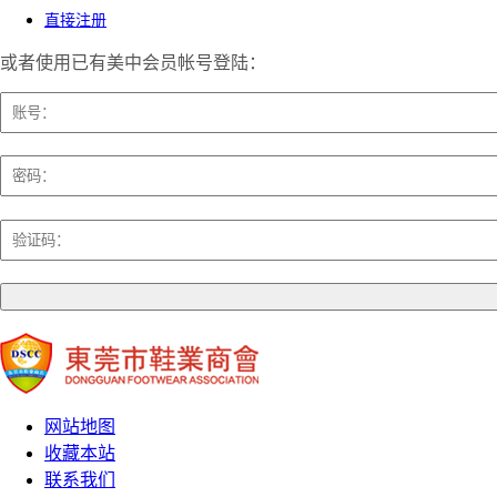
直接注册
或者使用已有美中会员帐号登陆：
网站地图
收藏本站
联系我们