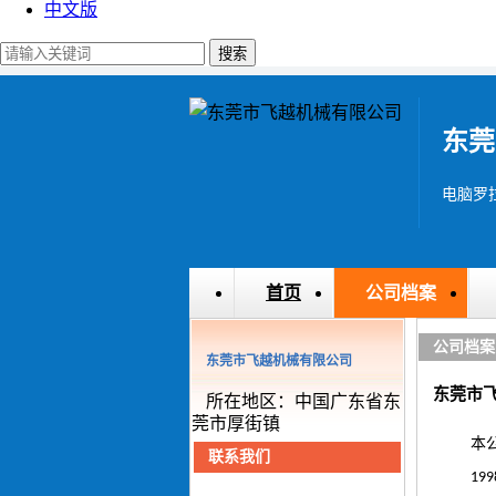
中文版
东莞
电脑罗拉车
首页
公司档案
公司档案
东莞市飞越机械有限公司
东莞市
所在地区：中国广东省东
莞市厚街镇
本
联系我们
199