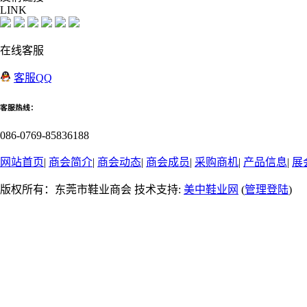
LINK
在线客服
客服QQ
客服热线：
086-0769-85836188
网站首页
|
商会简介
|
商会动态
|
商会成员
|
采购商机
|
产品信息
|
展
版权所有：东莞市鞋业商会 技术支持:
美中鞋业网
(
管理登陆
)