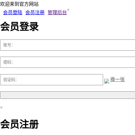
欢迎来到
官方网站
×
会员登陆
会员注册
管理后台
会员登录
换一张
×
会员注册