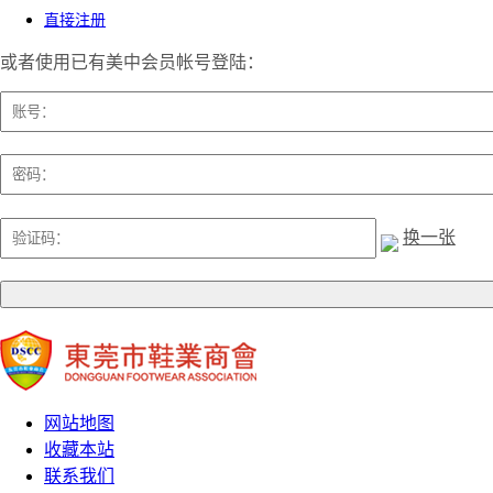
直接注册
或者使用已有美中会员帐号登陆：
换一张
网站地图
收藏本站
联系我们