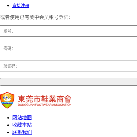
直接注册
或者使用已有美中会员帐号登陆：
网站地图
收藏本站
联系我们