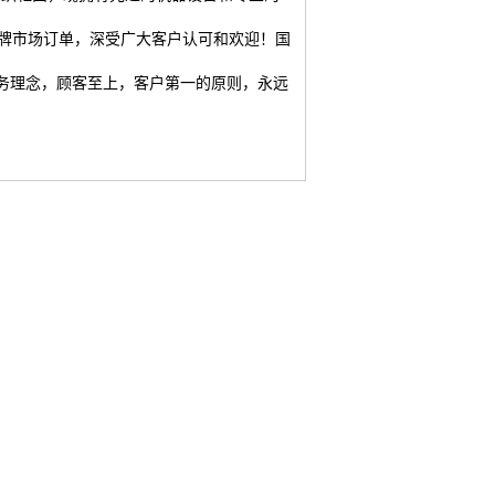
牌市场订单，深受广大客户认可和欢迎！国
务理念，顾客至上，客户第一的原则，永远