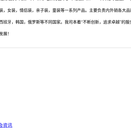
装，女装，情侣装，亲子装，童装等一系列产品。主要负责内外销各大品
西班牙，韩国，俄罗斯等不同国家。我司本着“不断创新，追求卓越”的服
发展！
会资讯