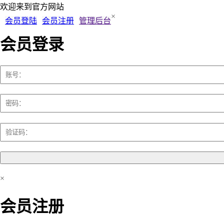
欢迎来到
官方网站
×
会员登陆
会员注册
管理后台
会员登录
×
会员注册